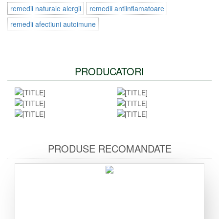
remedii naturale alergii
remedii antiinflamatoare
remedii afectiuni autoimune
PRODUCATORI
PRODUSE RECOMANDATE