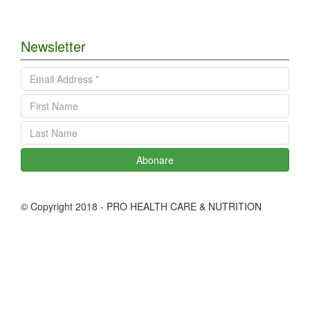
Newsletter
Abonare
© Copyright 2018 - PRO HEALTH CARE & NUTRITION