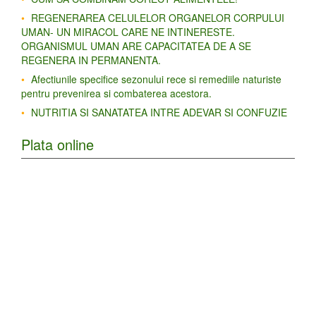
REGENERAREA CELULELOR ORGANELOR CORPULUI
UMAN- UN MIRACOL CARE NE INTINERESTE.
ORGANISMUL UMAN ARE CAPACITATEA DE A SE
REGENERA IN PERMANENTA.
Afectiunile specifice sezonului rece si remediile naturiste
pentru prevenirea si combaterea acestora.
NUTRITIA SI SANATATEA INTRE ADEVAR SI CONFUZIE
Plata online