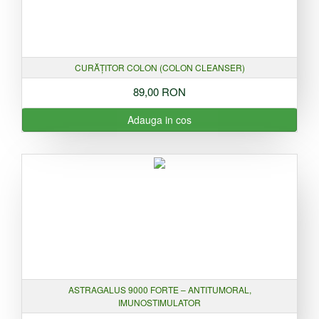
CURĂȚITOR COLON (COLON CLEANSER)
89,00 RON
Adauga in cos
ASTRAGALUS 9000 FORTE – ANTITUMORAL,
IMUNOSTIMULATOR