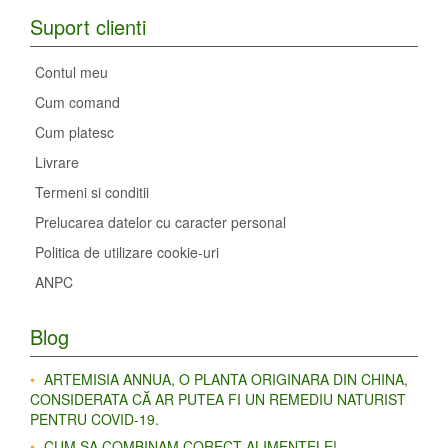
Suport clienti
Contul meu
Cum comand
Cum platesc
Livrare
Termeni si conditii
Prelucarea datelor cu caracter personal
Politica de utilizare cookie-uri
ANPC
Blog
ARTEMISIA ANNUA, O PLANTA ORIGINARA DIN CHINA,
CONSIDERATA CĂ AR PUTEA FI UN REMEDIU NATURIST
PENTRU COVID-19.
CUM SA COMBINAM CORECT ALIMENTELE!