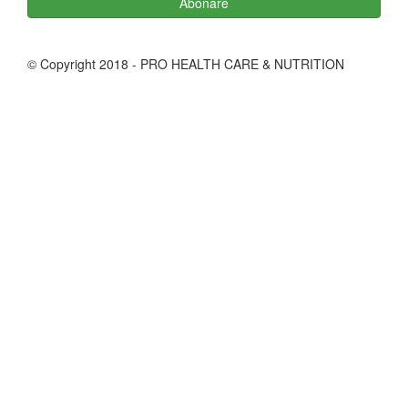
Abonare
© Copyright 2018 - PRO HEALTH CARE & NUTRITION