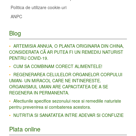
Politica de utilizare cookie-uri
ANPC
Blog
ARTEMISIA ANNUA, O PLANTA ORIGINARA DIN CHINA,
CONSIDERATA CĂ AR PUTEA FI UN REMEDIU NATURIST
PENTRU COVID-19.
CUM SA COMBINAM CORECT ALIMENTELE!
REGENERAREA CELULELOR ORGANELOR CORPULUI
UMAN- UN MIRACOL CARE NE INTINERESTE.
ORGANISMUL UMAN ARE CAPACITATEA DE A SE
REGENERA IN PERMANENTA.
Afectiunile specifice sezonului rece si remediile naturiste
pentru prevenirea si combaterea acestora.
NUTRITIA SI SANATATEA INTRE ADEVAR SI CONFUZIE
Plata online