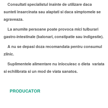
Consultati specialistul inainte de utilizare daca
sunteti insarcinata sau alaptati si daca simptomele se
agraveaza.
La anumite persoane poate provoca mici tulburari
gastro-intestinale (balonari, constipatie sau indigestie).
A nu se depasi doza recomandata pentru consumul
zilnic.
Suplimentele alimentare nu inlocuiesc o dieta variata
si echilibrata si un mod de viata sanatos.
PRODUCATOR