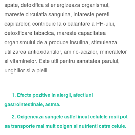
spate, detoxifica si energizeaza organismul,
mareste circulatia sanguina, intareste peretii
capilarelor, contribuie la o balantare a PH-ului,
detoxificare tabacica, mareste capacitatea
organismului de a produce insulina, stimuleaza
utilizarea antioxidantilor, amino-acizilor, mineralelor
si vitaminelor. Este util pentru sanatatea parului,
unghiilor si a pielii.
1. Efecte pozitive in alergii, afectiuni
gastrointestinale, astma.
2. Oxigeneaza sangele astfel incat celulele rosii pot
sa transporte mai mult oxigen si nutrienti catre celule.