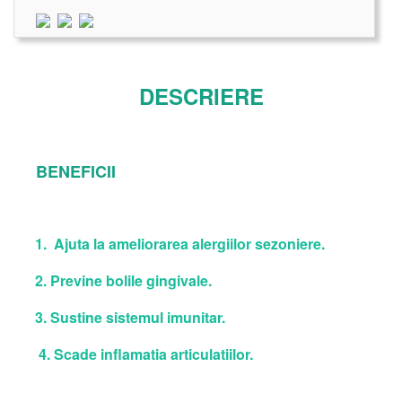
DESCRIERE
BENEFICII
1. Ajuta la ameliorarea alergiilor sezoniere.
2. Previne bolile gingivale.
3. Sustine sistemul imunitar.
4. Scade inflamatia articulatiilor.