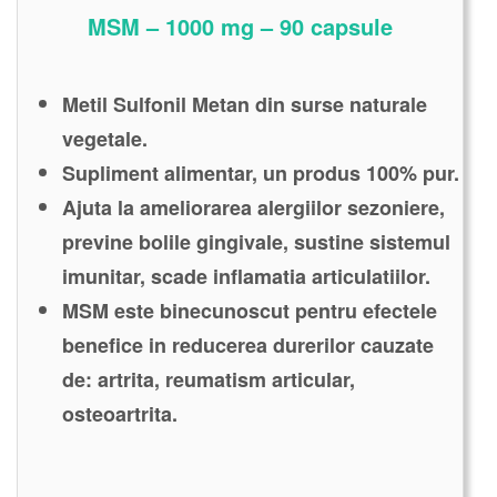
MSM – 1000 mg – 90 capsule
Metil Sulfonil Metan din surse naturale
vegetale.
Supliment alimentar, un produs 100% pur.
Ajuta la ameliorarea alergiilor sezoniere,
previne bolile gingivale, sustine sistemul
imunitar, scade inflamatia articulatiilor.
MSM este binecunoscut pentru efectele
benefice in reducerea durerilor cauzate
de: artrita, reumatism articular,
osteoartrita.