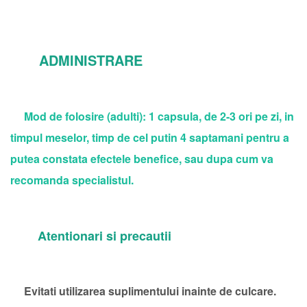
ADMINISTRARE
Mod de folosire (adulti): 1 capsula, de 2-3 ori pe zi, in
timpul meselor, timp de cel putin 4 saptamani pentru a
putea constata efectele benefice, sau dupa cum va
recomanda specialistul.
Atentionari si precautii
Evitati utilizarea suplimentului inainte de culcare.