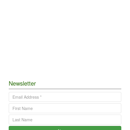
Newsletter