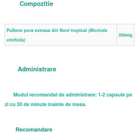
Compozitie
Pulbere pura extrasa din Noni tropical
(Morinda
350mg
citrifolia)
Administrare
Modul recomandat de administrare: 1-2 capsule pe
zi cu 30 de minute inainte de masa.
Recomandare