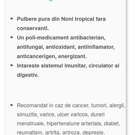
Pulbere pura din Noni tropical fara
conservanti.
Un poli-medicament antibacterian,
antifungal, antioxidant, antiinflamator,
anticancerigen, energizant.
Intareste sistemul imunitar, circulator si
digestiv.
Recomandat in caz de cancer, tumori, alergii,
simuzita, varice, ulcer varicos, dureri
menstruale, hipertensiune arteriala, diabet,
reumatism, artrita, artroza, depresie,