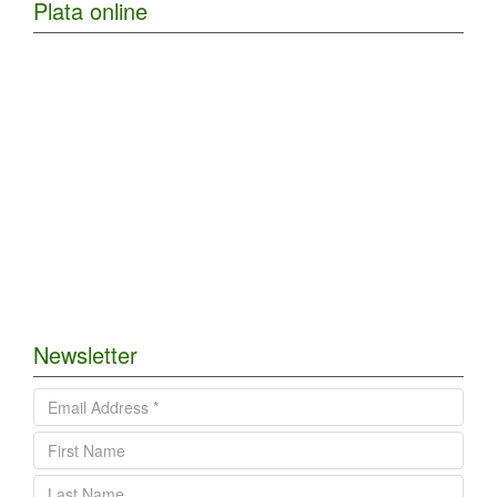
Plata online
Newsletter