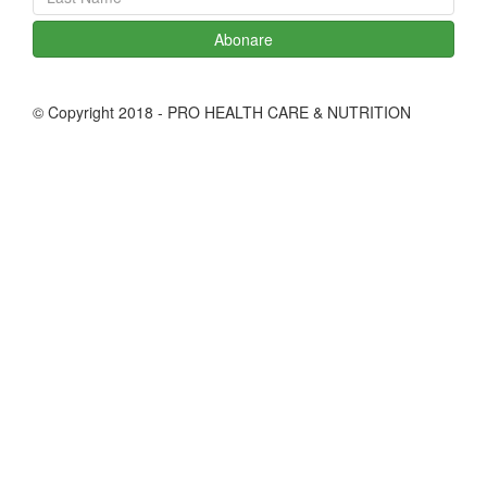
Abonare
© Copyright 2018 - PRO HEALTH CARE & NUTRITION