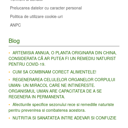
Prelucarea datelor cu caracter personal
Politica de utilizare cookie-uri
ANPC
Blog
ARTEMISIA ANNUA, O PLANTA ORIGINARA DIN CHINA,
CONSIDERATA CĂ AR PUTEA FI UN REMEDIU NATURIST
PENTRU COVID-19.
CUM SA COMBINAM CORECT ALIMENTELE!
REGENERAREA CELULELOR ORGANELOR CORPULUI
UMAN- UN MIRACOL CARE NE INTINERESTE.
ORGANISMUL UMAN ARE CAPACITATEA DE A SE
REGENERA IN PERMANENTA.
Afectiunile specifice sezonului rece si remediile naturiste
pentru prevenirea si combaterea acestora.
NUTRITIA SI SANATATEA INTRE ADEVAR SI CONFUZIE