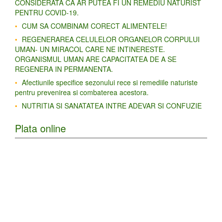
CONSIDERATA CĂ AR PUTEA FI UN REMEDIU NATURIST
PENTRU COVID-19.
CUM SA COMBINAM CORECT ALIMENTELE!
REGENERAREA CELULELOR ORGANELOR CORPULUI
UMAN- UN MIRACOL CARE NE INTINERESTE.
ORGANISMUL UMAN ARE CAPACITATEA DE A SE
REGENERA IN PERMANENTA.
Afectiunile specifice sezonului rece si remediile naturiste
pentru prevenirea si combaterea acestora.
NUTRITIA SI SANATATEA INTRE ADEVAR SI CONFUZIE
Plata online