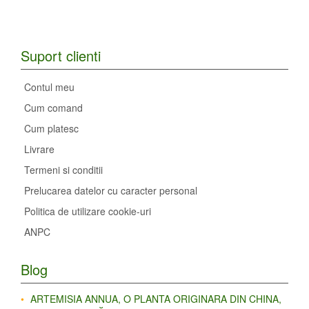
Suport clienti
Contul meu
Cum comand
Cum platesc
Livrare
Termeni si conditii
Prelucarea datelor cu caracter personal
Politica de utilizare cookie-uri
ANPC
Blog
ARTEMISIA ANNUA, O PLANTA ORIGINARA DIN CHINA,