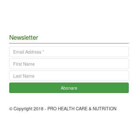
Newsletter
Abonare
© Copyright 2018 - PRO HEALTH CARE & NUTRITION