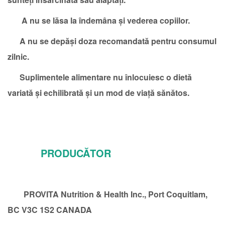
A nu se lăsa la îndemâna și vederea copiilor.
A nu se depăși doza recomandată pentru consumul
zilnic.
Suplimentele alimentare nu înlocuiesc o dietă
variată și echilibrată și un mod de viață sănătos.
PRODUCĂTOR
PROVITA Nutrition & Health Inc., Port Coquitlam,
BC V3C 1S2 CANADA