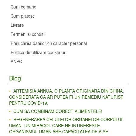
Cum comand
Cum platesc
Livrare
Termeni si conditii
Prelucarea datelor cu caracter personal
Politica de utilizare cookie-uri
ANPC
Blog
ARTEMISIA ANNUA, O PLANTA ORIGINARA DIN CHINA,
CONSIDERATA CĂ AR PUTEA FI UN REMEDIU NATURIST
PENTRU COVID-19.
CUM SA COMBINAM CORECT ALIMENTELE!
REGENERAREA CELULELOR ORGANELOR CORPULUI
UMAN- UN MIRACOL CARE NE INTINERESTE.
ORGANISMUL UMAN ARE CAPACITATEA DE A SE