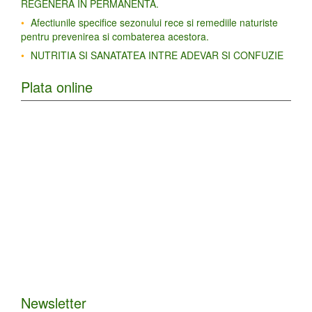
REGENERA IN PERMANENTA.
Afectiunile specifice sezonului rece si remediile naturiste
pentru prevenirea si combaterea acestora.
NUTRITIA SI SANATATEA INTRE ADEVAR SI CONFUZIE
Plata online
Newsletter