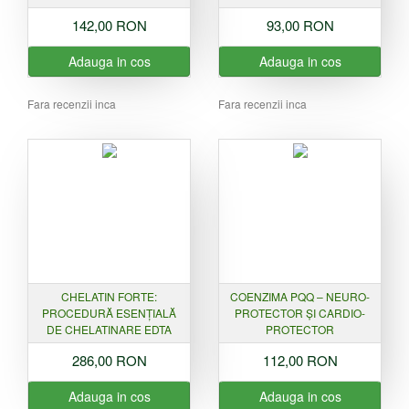
142,00 RON
93,00 RON
Adauga in cos
Adauga in cos
Fara recenzii inca
Fara recenzii inca
CHELATIN FORTE:
COENZIMA PQQ – NEURO-
PROCEDURĂ ESENȚIALĂ
PROTECTOR ȘI CARDIO-
DE CHELATINARE EDTA
PROTECTOR
286,00 RON
112,00 RON
Adauga in cos
Adauga in cos