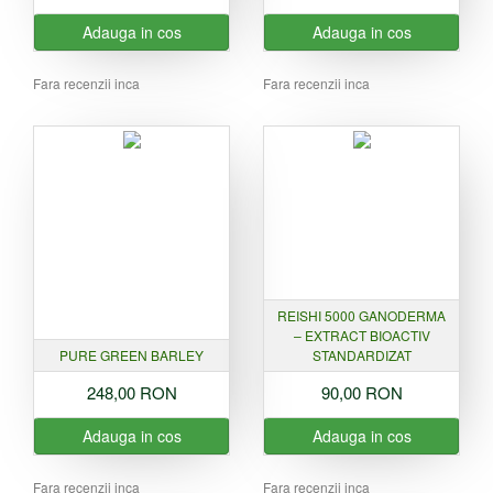
Adauga in cos
Adauga in cos
Fara recenzii inca
Fara recenzii inca
REISHI 5000 GANODERMA
– EXTRACT BIOACTIV
PURE GREEN BARLEY
STANDARDIZAT
248,00 RON
90,00 RON
Adauga in cos
Adauga in cos
Fara recenzii inca
Fara recenzii inca