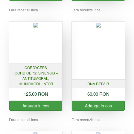
Fara recenzii inca
Fara recenzii inca
CORDYCEPS
(CORDICEPS) SINENSIS –
ANTITUMORAL,
IMUNOMODULATOR
DNA REPAIR
125,00 RON
60,00 RON
Adauga in cos
Adauga in cos
Fara recenzii inca
Fara recenzii inca