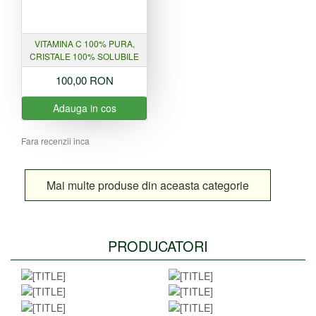
VITAMINA C 100% PURA,
CRISTALE 100% SOLUBILE
100,00 RON
Adauga in cos
Fara recenzii inca
Mai multe produse din aceasta categorie
PRODUCATORI