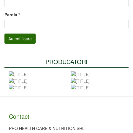
Parola
*
Autentificare
PRODUCATORI
Contact
PRO HEALTH CARE & NUTRITION SRL