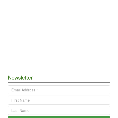
Newsletter