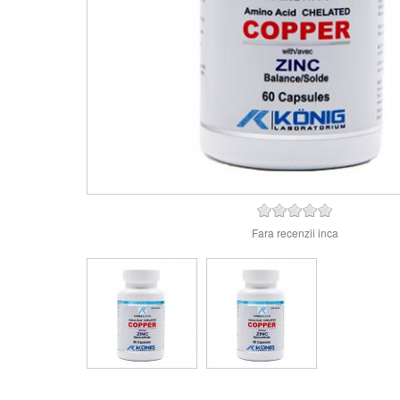
Fara recenzii inca