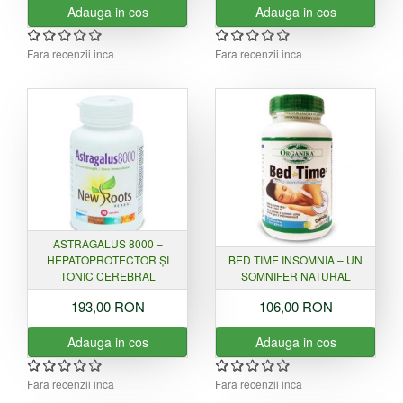
Adauga in cos
Adauga in cos
Fara recenzii inca
Fara recenzii inca
ASTRAGALUS 8000 –
HEPATOPROTECTOR ȘI
BED TIME INSOMNIA – UN
TONIC CEREBRAL
SOMNIFER NATURAL
193,00 RON
106,00 RON
Adauga in cos
Adauga in cos
Fara recenzii inca
Fara recenzii inca