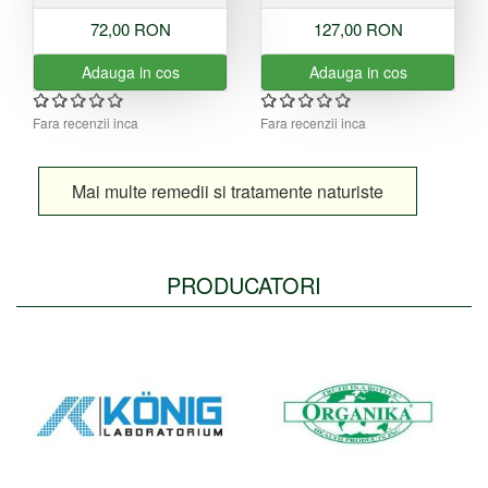
72,00 RON
127,00 RON
Adauga in cos
Adauga in cos
Fara recenzii inca
Fara recenzii inca
Mai multe remedii si tratamente naturiste
PRODUCATORI