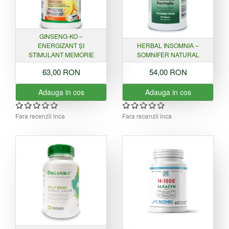
GINSENG-KO –
ENERGIZANT ȘI
HERBAL INSOMNIA –
STIMULANT MEMORIE
SOMNIFER NATURAL
63,00 RON
54,00 RON
Adauga in cos
Adauga in cos
Fara recenzii inca
Fara recenzii inca