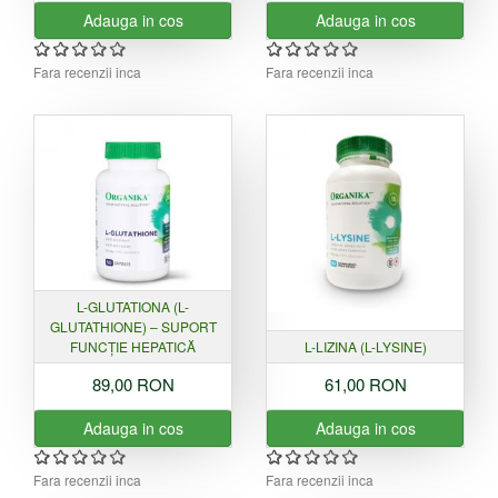
Adauga in cos
Adauga in cos
Fara recenzii inca
Fara recenzii inca
L-GLUTATIONA (L-
GLUTATHIONE) – SUPORT
FUNCȚIE HEPATICĂ
L-LIZINA (L-LYSINE)
89,00 RON
61,00 RON
Adauga in cos
Adauga in cos
Fara recenzii inca
Fara recenzii inca