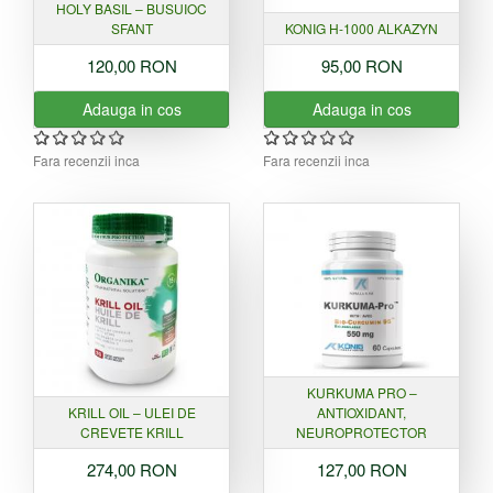
HOLY BASIL – BUSUIOC
SFANT
KONIG H-1000 ALKAZYN
120,00 RON
95,00 RON
Adauga in cos
Adauga in cos
Fara recenzii inca
Fara recenzii inca
KURKUMA PRO –
KRILL OIL – ULEI DE
ANTIOXIDANT,
CREVETE KRILL
NEUROPROTECTOR
274,00 RON
127,00 RON