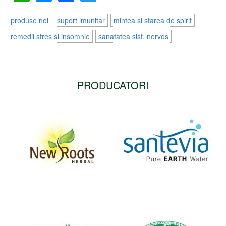
produse noi
suport imunitar
mintea si starea de spirit
remedii stres si insomnie
sanatatea sist. nervos
PRODUCATORI