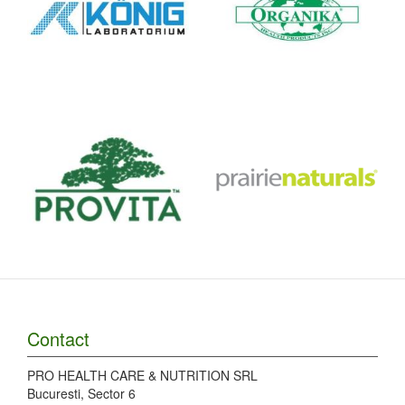
Contact
PRO HEALTH CARE & NUTRITION SRL
Bucuresti, Sector 6