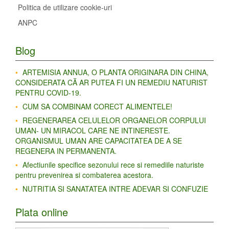
Politica de utilizare cookie-uri
ANPC
Blog
ARTEMISIA ANNUA, O PLANTA ORIGINARA DIN CHINA,
CONSIDERATA CĂ AR PUTEA FI UN REMEDIU NATURIST
PENTRU COVID-19.
CUM SA COMBINAM CORECT ALIMENTELE!
REGENERAREA CELULELOR ORGANELOR CORPULUI
UMAN- UN MIRACOL CARE NE INTINERESTE.
ORGANISMUL UMAN ARE CAPACITATEA DE A SE
REGENERA IN PERMANENTA.
Afectiunile specifice sezonului rece si remediile naturiste
pentru prevenirea si combaterea acestora.
NUTRITIA SI SANATATEA INTRE ADEVAR SI CONFUZIE
Plata online