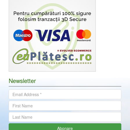
Newsletter
Abonare