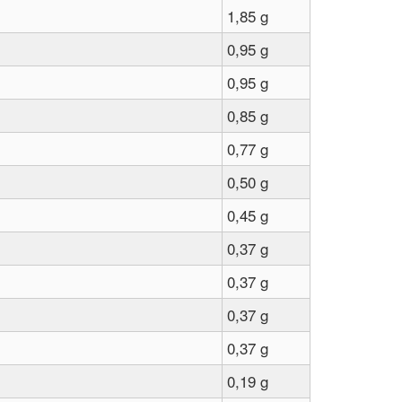
1,85 g
0,95 g
0,95 g
0,85 g
0,77 g
0,50 g
0,45 g
0,37 g
0,37 g
0,37 g
0,37 g
0,19 g